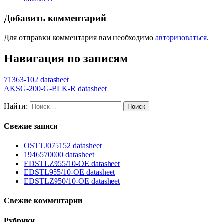
Добавить комментарий
Для отправки комментария вам необходимо
авторизоваться
.
Навигация по записям
71363-102 datasheet
AKSG-200-G-BLK-R datasheet
Найти:
Свежие записи
OSTTJ075152 datasheet
1946570000 datasheet
EDSTLZ955/10-OE datasheet
EDSTL955/10-OE datasheet
EDSTLZ950/10-OE datasheet
Свежие комментарии
Рубрики