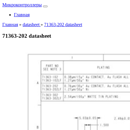
Микроконтроллеры
Главная
Главная
»
datasheet
»
71363-202 datasheet
71363-202 datasheet