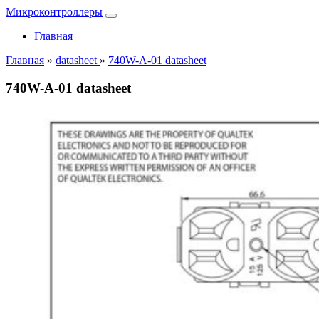
Микроконтроллеры
Главная
Главная
»
datasheet
»
740W-A-01 datasheet
740W-A-01 datasheet