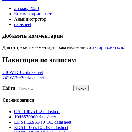
25 мая, 2020
Комментариев нет
Администратор
datasheet
Добавить комментарий
Для отправки комментария вам необходимо
авторизоваться
.
Навигация по записям
740W-D-07 datasheet
745W-30/20 datasheet
Найти:
Свежие записи
OSTTJ075152 datasheet
1946570000 datasheet
EDSTLZ955/10-OE datasheet
EDSTL955/10-OE datasheet