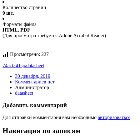
Количество страниц
9 шт.
Форматы файла
HTML, PDF
(Для просмотра требуется Adobe Acrobat Reader)
Просмотрено:
227
74act241sjx
datasheet
30 декабря, 2019
Комментариев нет
Администратор
datasheet
Добавить комментарий
Для отправки комментария вам необходимо
авторизоваться
.
Навигация по записям