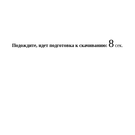
8
Подождите, идет подготовка к скачиванию:
сек.