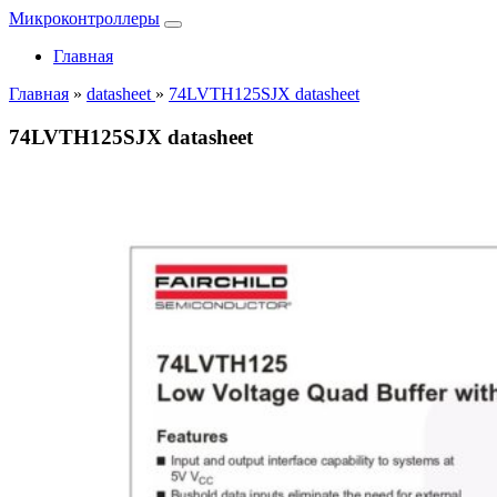
Микроконтроллеры
Главная
Главная
»
datasheet
»
74LVTH125SJX datasheet
74LVTH125SJX datasheet