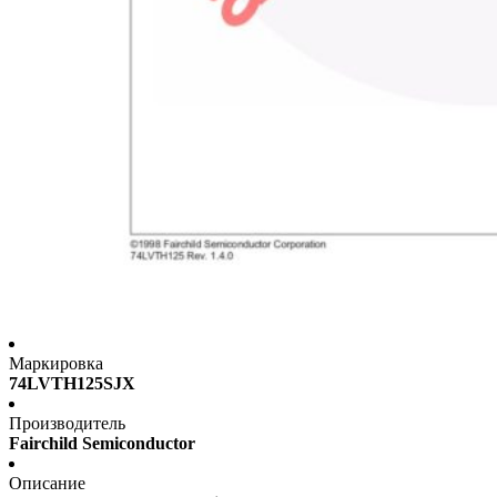
Маркировка
74LVTH125SJX
Производитель
Fairchild Semiconductor
Описание