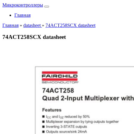
Микроконтроллеры
Главная
Главная
»
datasheet
»
74ACT258SCX datasheet
74ACT258SCX datasheet