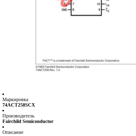
Маркировка
74ACT258SCX
Производитель
Fairchild Semiconductor
Описание