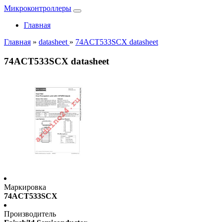
Микроконтроллеры
Главная
Главная
»
datasheet
»
74ACT533SCX datasheet
74ACT533SCX datasheet
Маркировка
74ACT533SCX
Производитель