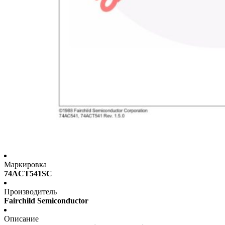
Маркировка
74ACT541SC
Производитель
Fairchild Semiconductor
Описание