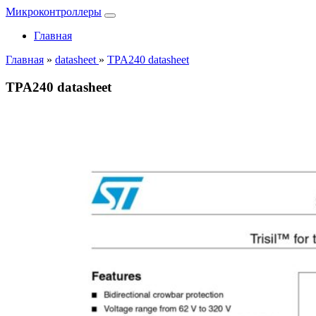
Микроконтроллеры
Главная
Главная
»
datasheet
»
TPA240 datasheet
TPA240 datasheet