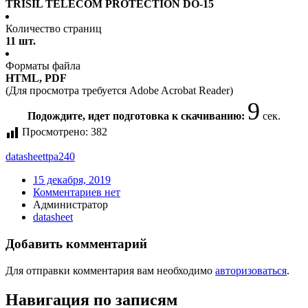
TRISIL TELECOM PROTECTION DO-15
Количество страниц
11 шт.
Форматы файла
HTML, PDF
(Для просмотра требуется Adobe Acrobat Reader)
9
Подождите, идет подготовка к скачиванию:
сек.
Просмотрено:
382
datasheet
tpa240
15 декабря, 2019
Комментариев нет
Администратор
datasheet
Добавить комментарий
Для отправки комментария вам необходимо
авторизоваться
.
Навигация по записям