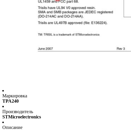
Маркировка
TPA240
Производитель
STMicroelectronics
Описание