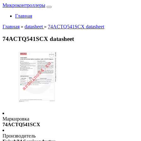
Микроконтроллеры
Главная
Главная
»
datasheet
»
74ACTQ541SCX datasheet
74ACTQ541SCX datasheet
Маркировка
74ACTQ541SCX
Производитель