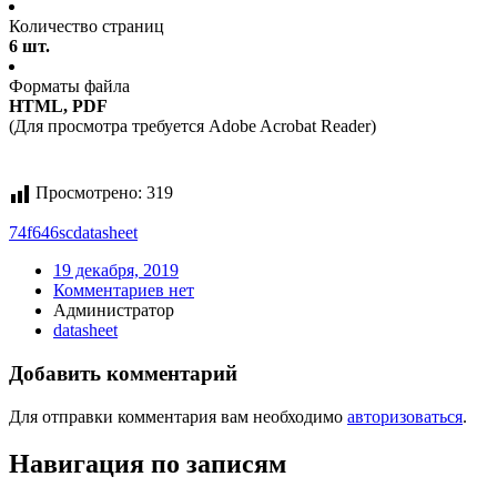
Количество страниц
6 шт.
Форматы файла
HTML, PDF
(Для просмотра требуется Adobe Acrobat Reader)
Просмотрено:
319
74f646sc
datasheet
19 декабря, 2019
Комментариев нет
Администратор
datasheet
Добавить комментарий
Для отправки комментария вам необходимо
авторизоваться
.
Навигация по записям