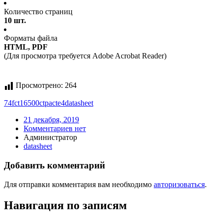
Количество страниц
10 шт.
Форматы файла
HTML, PDF
(Для просмотра требуется Adobe Acrobat Reader)
Просмотрено:
264
74fct16500ctpacte4
datasheet
21 декабря, 2019
Комментариев нет
Администратор
datasheet
Добавить комментарий
Для отправки комментария вам необходимо
авторизоваться
.
Навигация по записям