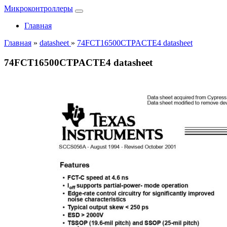
Микроконтроллеры
Главная
Главная
»
datasheet
»
74FCT16500CTPACTE4 datasheet
74FCT16500CTPACTE4 datasheet