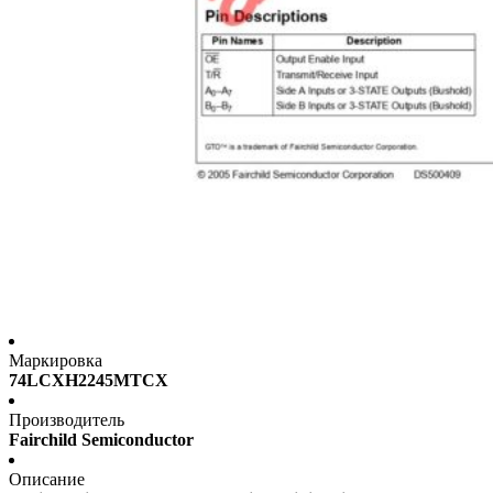
Маркировка
74LCXH2245MTCX
Производитель
Fairchild Semiconductor
Описание