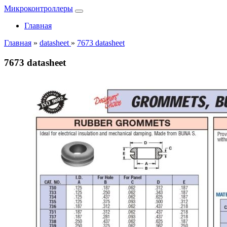
Микроконтроллеры
Главная
Главная
»
datasheet
»
7673 datasheet
7673 datasheet