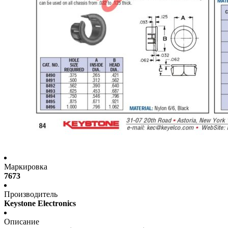
Маркировка
7673
Производитель
Keystone Electronics
Описание