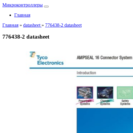
Микроконтроллеры
Главная
Главная
»
datasheet
»
776438-2 datasheet
776438-2 datasheet