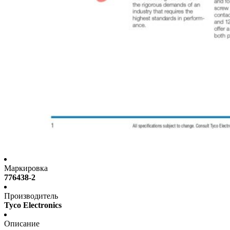
Маркировка
776438-2
Производитель
Tyco Electronics
Описание