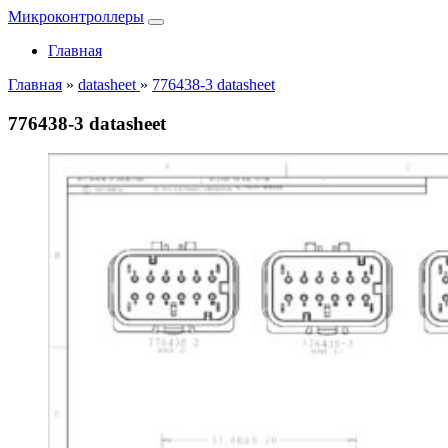
Микроконтроллеры
Главная
Главная
»
datasheet
»
776438-3 datasheet
776438-3 datasheet