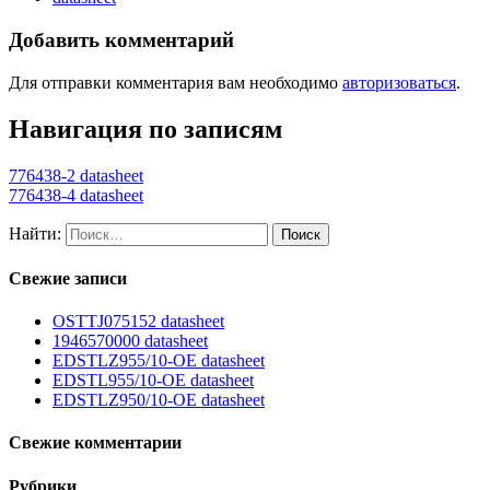
Добавить комментарий
Для отправки комментария вам необходимо
авторизоваться
.
Навигация по записям
776438-2 datasheet
776438-4 datasheet
Найти:
Свежие записи
OSTTJ075152 datasheet
1946570000 datasheet
EDSTLZ955/10-OE datasheet
EDSTL955/10-OE datasheet
EDSTLZ950/10-OE datasheet
Свежие комментарии
Рубрики