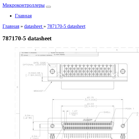
Микроконтроллеры
Главная
Главная
»
datasheet
»
787170-5 datasheet
787170-5 datasheet