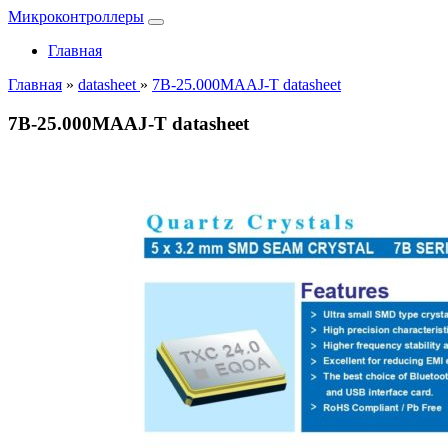
Микроконтроллеры
Главная
Главная
»
datasheet
»
7B-25.000MAAJ-T datasheet
7B-25.000MAAJ-T datasheet