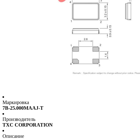
Маркировка
7B-25.000MAAJ-T
Производитель
TXC CORPORATION
Описание