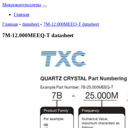
Микроконтроллеры
Главная
Главная
»
datasheet
»
7M-12.000MEEQ-T datasheet
7M-12.000MEEQ-T datasheet