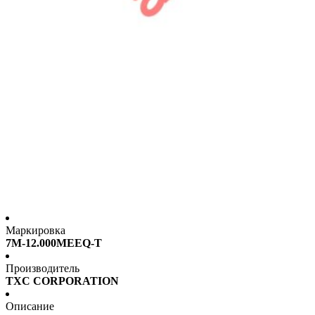
Маркировка
7M-12.000MEEQ-T
Производитель
TXC CORPORATION
Описание