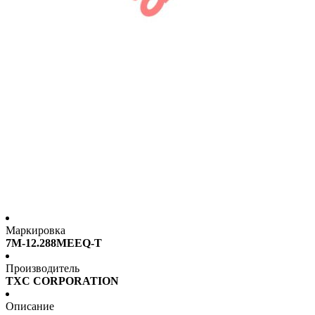
Маркировка
7M-12.288MEEQ-T
Производитель
TXC CORPORATION
Описание