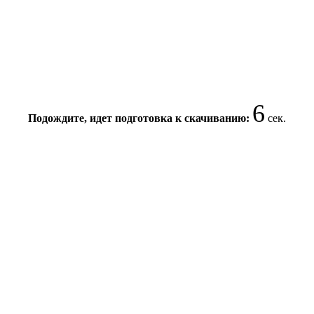
6
Подождите, идет подготовка к скачиванию:
сек.