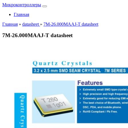
Микроконтроллеры
Главная
Главная
»
datasheet
»
7M-26.000MAAJ-T datasheet
7M-26.000MAAJ-T datasheet