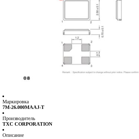
Маркировка
7M-26.000MAAJ-T
Производитель
TXC CORPORATION
Описание