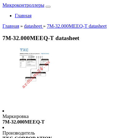
Микроконтроллеры
Главная
Главная
»
datasheet
»
7M-32.000MEEQ-T datasheet
7M-32.000MEEQ-T datasheet
Маркировка
7M-32.000MEEQ-T
Производитель