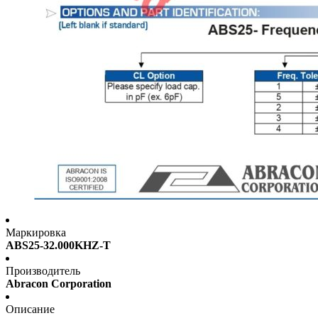
Маркировка
ABS25-32.000KHZ-T
Производитель
Abracon Corporation
Описание