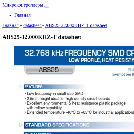
Микроконтроллеры
Главная
Главная
»
datasheet
»
ABS25-32.000KHZ-T datasheet
ABS25-32.000KHZ-T datasheet