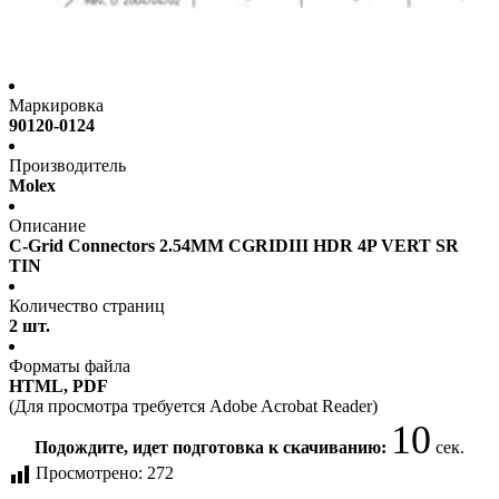
Маркировка
90120-0124
Производитель
Molex
Описание
C-Grid Connectors 2.54MM CGRIDIII HDR 4P VERT SR
TIN
Количество страниц
2 шт.
Форматы файла
HTML, PDF
(Для просмотра требуется Adobe Acrobat Reader)
10
Подождите, идет подготовка к скачиванию:
сек.
Просмотрено:
272