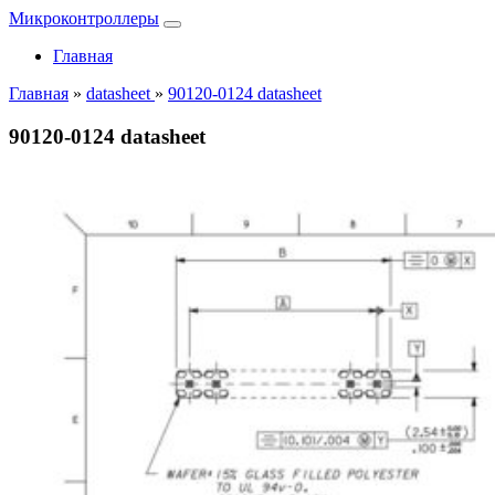
Микроконтроллеры
Главная
Главная
»
datasheet
»
90120-0124 datasheet
90120-0124 datasheet