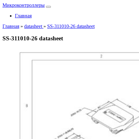
Микроконтроллеры
Главная
Главная
»
datasheet
»
SS-311010-26 datasheet
SS-311010-26 datasheet