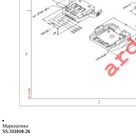
Маркировка
SS-311010-26