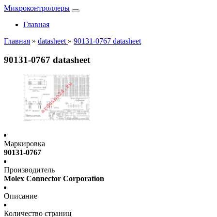
Микроконтроллеры
Главная
Главная
»
datasheet
»
90131-0767 datasheet
90131-0767 datasheet
Маркировка
90131-0767
Производитель
Molex Connector Corporation
Описание
Количество страниц