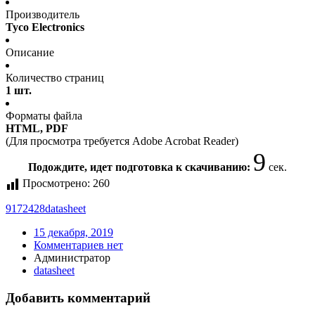
Производитель
Tyco Electronics
Описание
Количество страниц
1 шт.
Форматы файла
HTML, PDF
(Для просмотра требуется Adobe Acrobat Reader)
8
Подождите, идет подготовка к скачиванию:
сек.
Просмотрено:
260
9172428
datasheet
15 декабря, 2019
Комментариев нет
Администратор
datasheet
Добавить комментарий