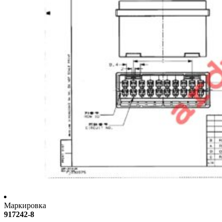
Маркировка
917242-8