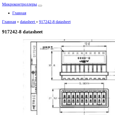
Микроконтроллеры
Главная
Главная
»
datasheet
»
917242-8 datasheet
917242-8 datasheet