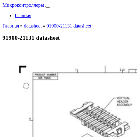
Микроконтроллеры
Главная
Главная
»
datasheet
»
91900-21131 datasheet
91900-21131 datasheet