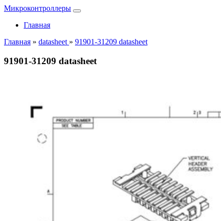
Микроконтроллеры
Главная
Главная
»
datasheet
»
91901-31209 datasheet
91901-31209 datasheet