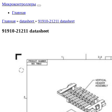
Микроконтроллеры
Главная
Главная
»
datasheet
»
91910-21211 datasheet
91910-21211 datasheet