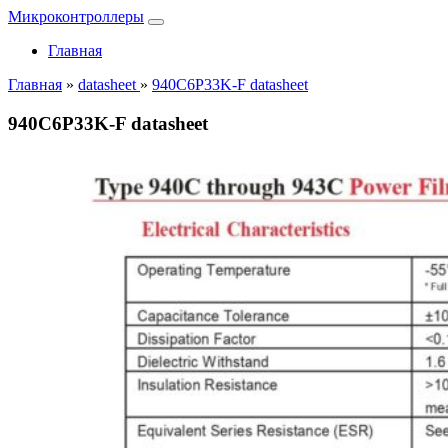
Микроконтроллеры
Главная
Главная
»
datasheet
»
940C6P33K-F datasheet
940C6P33K-F datasheet