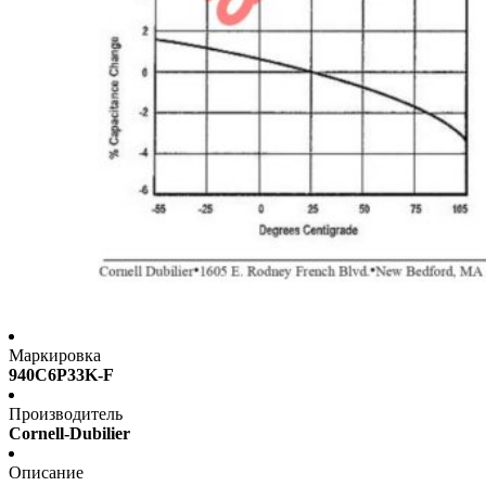
Маркировка
940C6P33K-F
Производитель
Cornell-Dubilier
Описание