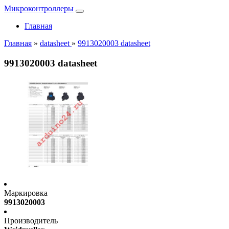
Микроконтроллеры
Главная
Главная
»
datasheet
»
9913020003 datasheet
9913020003 datasheet
Маркировка
9913020003
Производитель