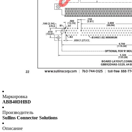
Маркировка
ABB40DHBD
Производитель
Sullins Connector Solutions
Описание