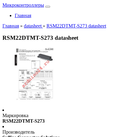
Микроконтроллеры
Главная
Главная
»
datasheet
»
RSM22DTMT-S273 datasheet
RSM22DTMT-S273 datasheet
Маркировка
RSM22DTMT-S273
Производитель