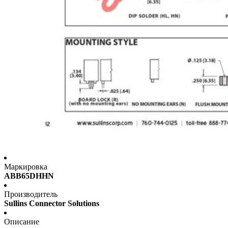
Маркировка
ABB65DHHN
Производитель
Sullins Connector Solutions
Описание