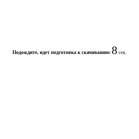
8
Подождите, идет подготовка к скачиванию:
сек.