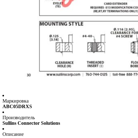
Маркировка
ABC05DRXS
Производитель
Sullins Connector Solutions
Описание