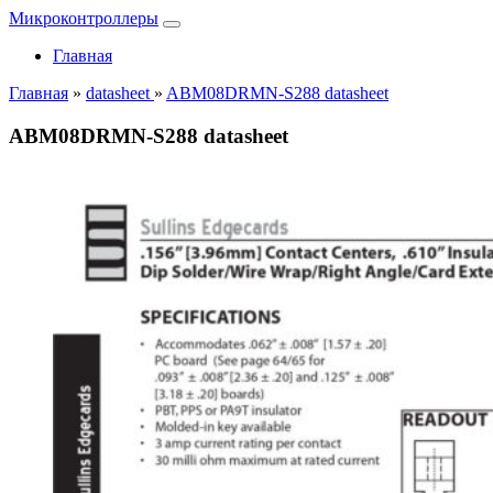
Микроконтроллеры
Главная
Главная
»
datasheet
»
ABM08DRMN-S288 datasheet
ABM08DRMN-S288 datasheet