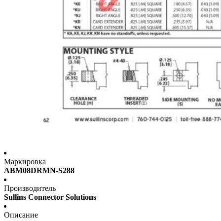
Маркировка
ABM08DRMN-S288
Производитель
Sullins Connector Solutions
Описание