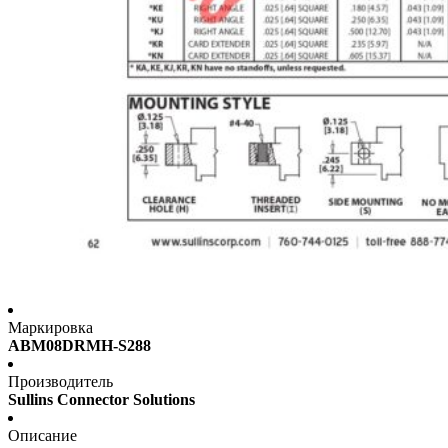
Маркировка
ABM08DRMH-S288
Производитель
Sullins Connector Solutions
Описание