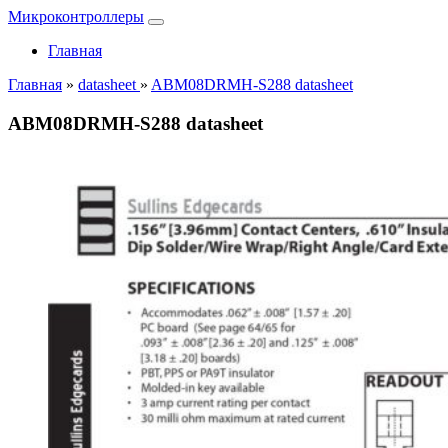
Микроконтроллеры
Главная
Главная
»
datasheet
»
ABM08DRMH-S288 datasheet
ABM08DRMH-S288 datasheet