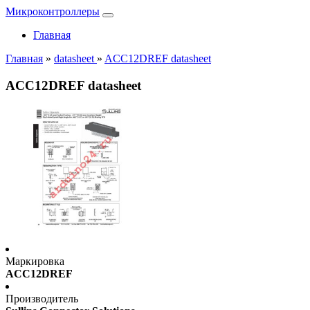
Микроконтроллеры
Главная
Главная
»
datasheet
»
ACC12DREF datasheet
ACC12DREF datasheet
Маркировка
ACC12DREF
Производитель