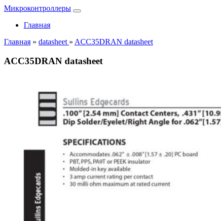
Микроконтроллеры
Главная
Главная
»
datasheet
»
ACC35DRAN datasheet
ACC35DRAN datasheet