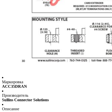
Маркировка
ACC35DRAN
Производитель
Sullins Connector Solutions
Описание