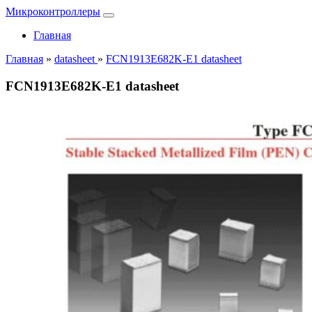
Микроконтроллеры
Главная
Главная
»
datasheet
»
FCN1913E682K-E1 datasheet
FCN1913E682K-E1 datasheet