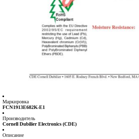
Маркировка
FCN1913E682K-E1
Производитель
Cornell Dubilier Electronics (CDE)
Описание