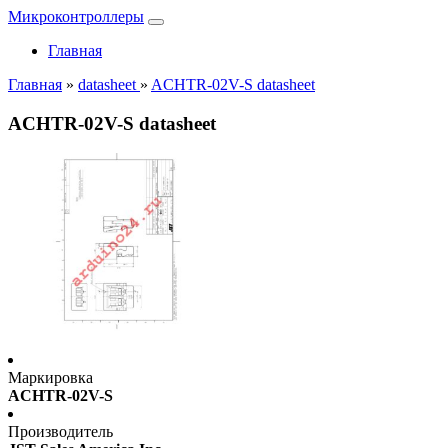
Микроконтроллеры
Главная
Главная
»
datasheet
»
ACHTR-02V-S datasheet
ACHTR-02V-S datasheet
Маркировка
ACHTR-02V-S
Производитель