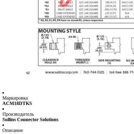
Маркировка
ACM18DTKS
Производитель
Sullins Connector Solutions
Описание