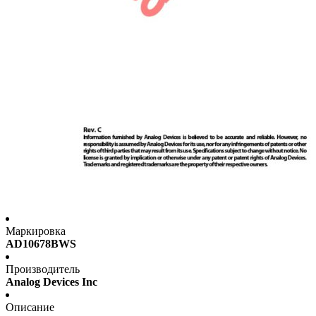
Маркировка
AD10678BWS
Производитель
Analog Devices Inc
Описание