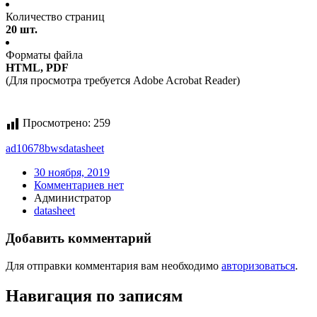
Количество страниц
20 шт.
Форматы файла
HTML, PDF
(Для просмотра требуется Adobe Acrobat Reader)
Просмотрено:
259
ad10678bws
datasheet
30 ноября, 2019
Комментариев нет
Администратор
datasheet
Добавить комментарий
Для отправки комментария вам необходимо
авторизоваться
.
Навигация по записям