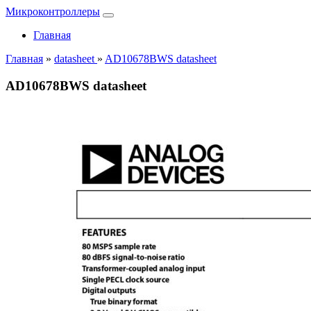
Микроконтроллеры
Главная
Главная
»
datasheet
»
AD10678BWS datasheet
AD10678BWS datasheet