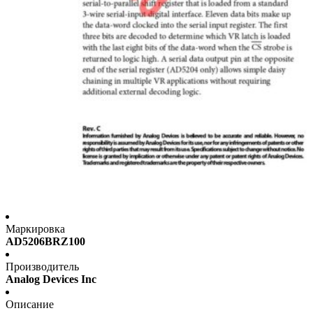
Маркировка
AD5206BRZ100
Производитель
Analog Devices Inc
Описание