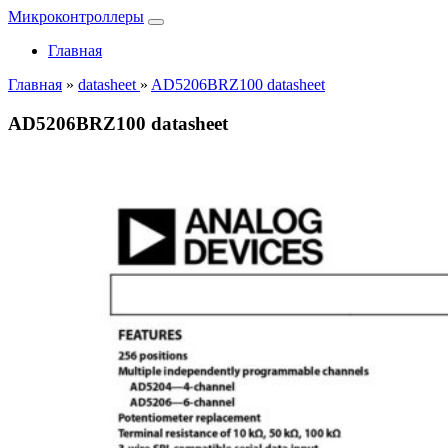
Микроконтроллеры
Главная
Главная
»
datasheet
»
AD5206BRZ100 datasheet
AD5206BRZ100 datasheet