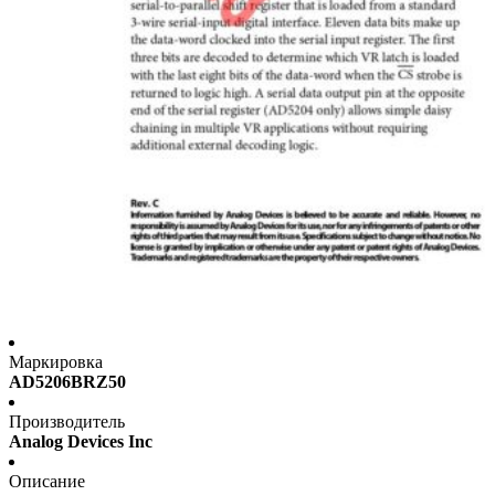
Маркировка
AD5206BRZ50
Производитель
Analog Devices Inc
Описание