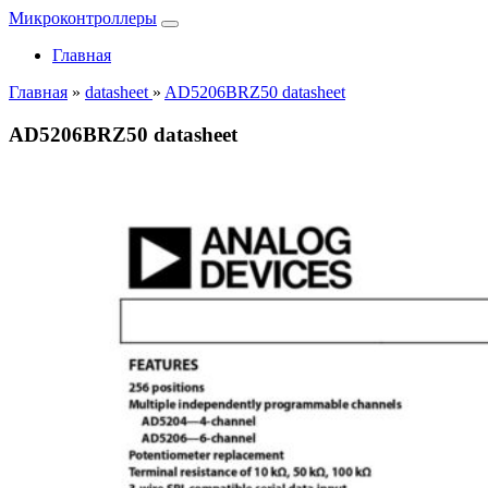
Микроконтроллеры
Главная
Главная
»
datasheet
»
AD5206BRZ50 datasheet
AD5206BRZ50 datasheet