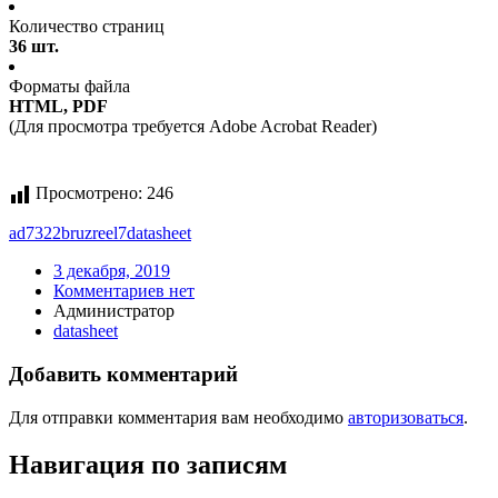
Количество страниц
36 шт.
Форматы файла
HTML, PDF
(Для просмотра требуется Adobe Acrobat Reader)
Просмотрено:
246
ad7322bruzreel7
datasheet
3 декабря, 2019
Комментариев нет
Администратор
datasheet
Добавить комментарий
Для отправки комментария вам необходимо
авторизоваться
.
Навигация по записям