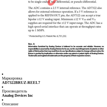
Маркировка
AD7322BRUZ-REEL7
Производитель
Analog Devices Inc
Описание