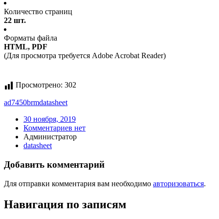
Количество страниц
22 шт.
Форматы файла
HTML, PDF
(Для просмотра требуется Adobe Acrobat Reader)
Просмотрено:
302
ad7450brm
datasheet
30 ноября, 2019
Комментариев нет
Администратор
datasheet
Добавить комментарий
Для отправки комментария вам необходимо
авторизоваться
.
Навигация по записям