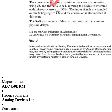
Маркировка
AD7450BRM
Производитель
Analog Devices Inc
Описание