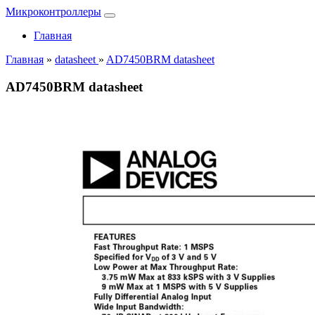
Микроконтроллеры
Главная
Главная
»
datasheet
»
AD7450BRM datasheet
AD7450BRM datasheet