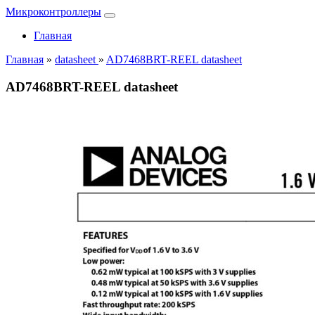
Микроконтроллеры
Главная
Главная
»
datasheet
»
AD7468BRT-REEL datasheet
AD7468BRT-REEL datasheet