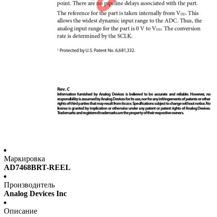
Маркировка
AD7468BRT-REEL
Производитель
Analog Devices Inc
Описание