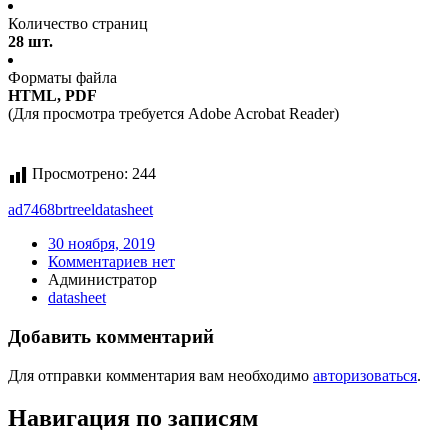
Количество страниц
28 шт.
Форматы файла
HTML, PDF
(Для просмотра требуется Adobe Acrobat Reader)
Просмотрено:
244
ad7468brtreel
datasheet
30 ноября, 2019
Комментариев нет
Администратор
datasheet
Добавить комментарий
Для отправки комментария вам необходимо
авторизоваться
.
Навигация по записям