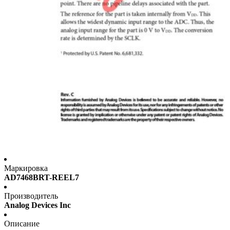
Маркировка
AD7468BRT-REEL7
Производитель
Analog Devices Inc
Описание