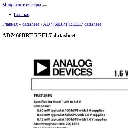
Микроконтроллеры
Главная
Главная
»
datasheet
»
AD7468BRT-REEL7 datasheet
AD7468BRT-REEL7 datasheet