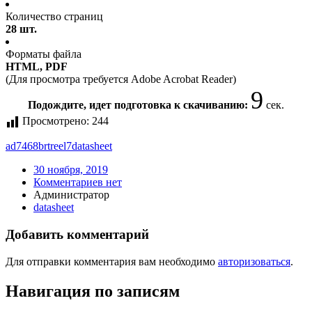
Количество страниц
28 шт.
Форматы файла
HTML, PDF
(Для просмотра требуется Adobe Acrobat Reader)
9
Подождите, идет подготовка к скачиванию:
сек.
Просмотрено:
244
ad7468brtreel7
datasheet
30 ноября, 2019
Комментариев нет
Администратор
datasheet
Добавить комментарий
Для отправки комментария вам необходимо
авторизоваться
.
Навигация по записям